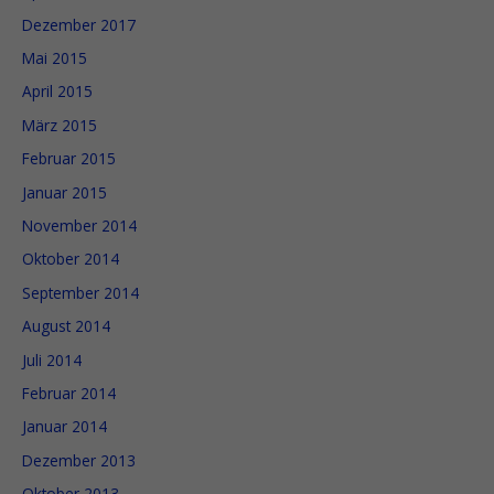
Dezember 2017
Mai 2015
April 2015
März 2015
Februar 2015
Januar 2015
November 2014
Oktober 2014
September 2014
August 2014
Juli 2014
Februar 2014
Januar 2014
Dezember 2013
Oktober 2013