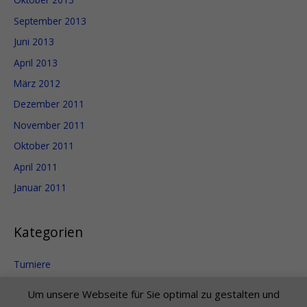
September 2013
Juni 2013
April 2013
März 2012
Dezember 2011
November 2011
Oktober 2011
April 2011
Januar 2011
Kategorien
Turniere
Uncategorized
Um unsere Webseite für Sie optimal zu gestalten und