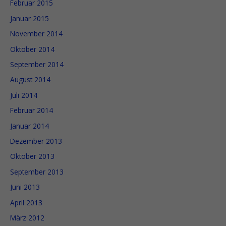
Februar 2015
Januar 2015
November 2014
Oktober 2014
September 2014
August 2014
Juli 2014
Februar 2014
Januar 2014
Dezember 2013
Oktober 2013
September 2013
Juni 2013
April 2013
März 2012