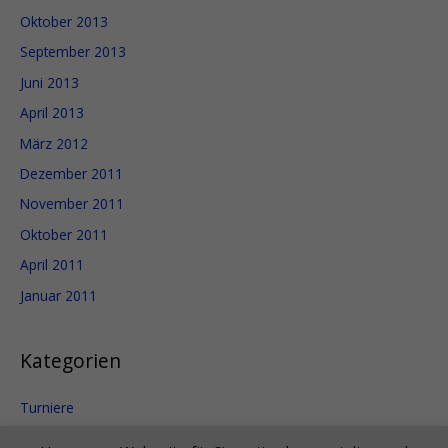
Oktober 2013
September 2013
Juni 2013
April 2013
März 2012
Dezember 2011
November 2011
Oktober 2011
April 2011
Januar 2011
Kategorien
Turniere
Uncategorized