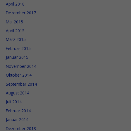
April 2018
Dezember 2017
Mai 2015
April 2015
März 2015
Februar 2015
Januar 2015
November 2014
Oktober 2014
September 2014
August 2014
Juli 2014
Februar 2014
Januar 2014
Dezember 2013