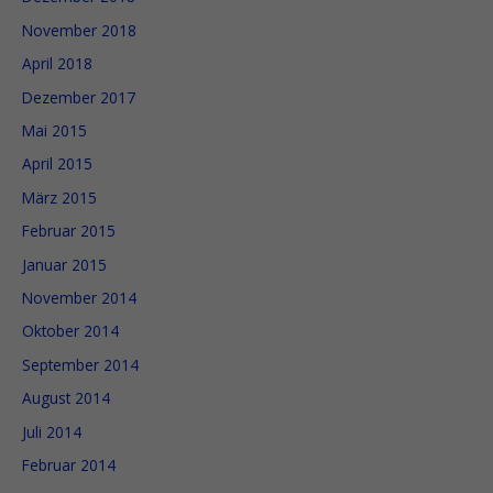
November 2018
April 2018
Dezember 2017
Mai 2015
April 2015
März 2015
Februar 2015
Januar 2015
November 2014
Oktober 2014
September 2014
August 2014
Juli 2014
Februar 2014