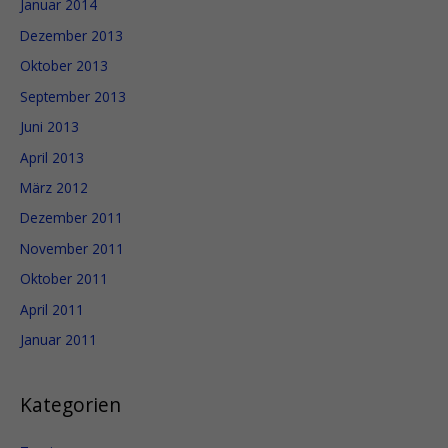
Januar 2014
Dezember 2013
Oktober 2013
September 2013
Juni 2013
April 2013
März 2012
Dezember 2011
November 2011
Oktober 2011
April 2011
Januar 2011
Kategorien