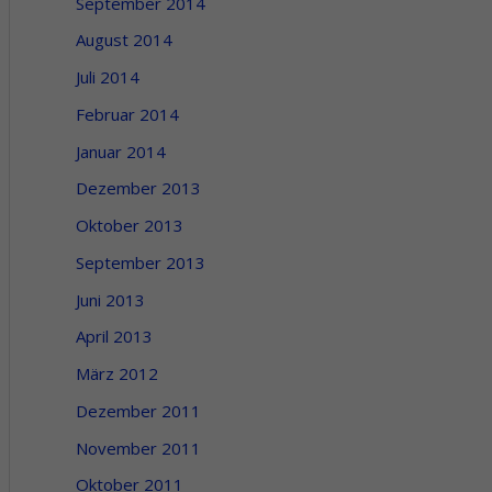
September 2014
August 2014
Juli 2014
Februar 2014
Januar 2014
Dezember 2013
Oktober 2013
September 2013
Juni 2013
April 2013
März 2012
Dezember 2011
November 2011
Oktober 2011