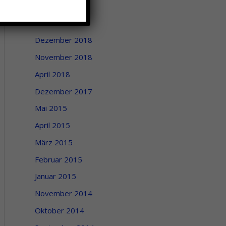
Mai 2019
Februar 2019
Dezember 2018
November 2018
April 2018
Dezember 2017
Mai 2015
April 2015
März 2015
Februar 2015
Januar 2015
November 2014
Oktober 2014