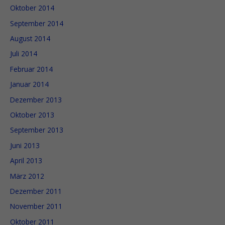
Oktober 2014
September 2014
August 2014
Juli 2014
Februar 2014
Januar 2014
Dezember 2013
Oktober 2013
September 2013
Juni 2013
April 2013
März 2012
Dezember 2011
November 2011
Oktober 2011