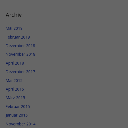
c
h
Archiv
:
Mai 2019
Februar 2019
Dezember 2018
November 2018
April 2018
Dezember 2017
Mai 2015
April 2015
März 2015
Februar 2015
Januar 2015
November 2014