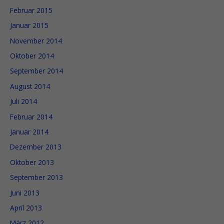
Februar 2015
Januar 2015
November 2014
Oktober 2014
September 2014
August 2014
Juli 2014
Februar 2014
Januar 2014
Dezember 2013
Oktober 2013
September 2013
Juni 2013
April 2013
März 2012