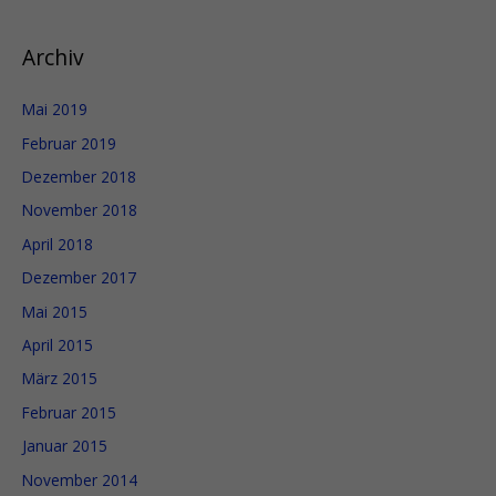
c
h
Archiv
:
Mai 2019
Februar 2019
Dezember 2018
November 2018
April 2018
Dezember 2017
Mai 2015
April 2015
März 2015
Februar 2015
Januar 2015
November 2014