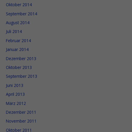
Oktober 2014
September 2014
August 2014
Juli 2014
Februar 2014
Januar 2014
Dezember 2013
Oktober 2013
September 2013
Juni 2013
April 2013
März 2012
Dezember 2011
November 2011
Oktober 2011