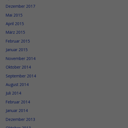
Dezember 2017
Mai 2015
April 2015
März 2015
Februar 2015
Januar 2015
November 2014
Oktober 2014
September 2014
August 2014
Juli 2014
Februar 2014
Januar 2014
Dezember 2013
Oktober 2013