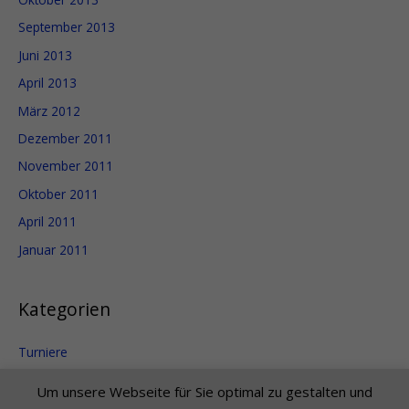
September 2013
Juni 2013
April 2013
März 2012
Dezember 2011
November 2011
Oktober 2011
April 2011
Januar 2011
Kategorien
Turniere
Uncategorized
Um unsere Webseite für Sie optimal zu gestalten und