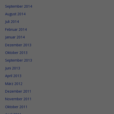
September 2014
August 2014
Juli 2014
Februar 2014
Januar 2014
Dezember 2013
Oktober 2013
September 2013
Juni 2013
April 2013
März 2012
Dezember 2011
November 2011
Oktober 2011