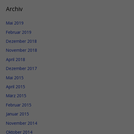
h
Archiv
:
Mai 2019
Februar 2019
Dezember 2018
November 2018
April 2018
Dezember 2017
Mai 2015
April 2015
März 2015
Februar 2015
Januar 2015
November 2014
Oktober 2014